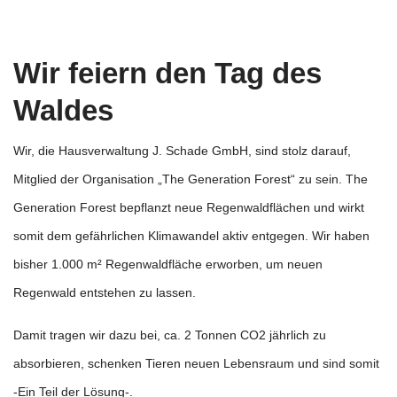
Wir feiern den Tag des
Waldes
Wir, die Hausverwaltung J. Schade GmbH, sind stolz darauf,
Mitglied der Organisation „The Generation Forest“ zu sein. The
Generation Forest bepflanzt neue Regenwaldflächen und wirkt
somit dem gefährlichen Klimawandel aktiv entgegen. Wir haben
bisher 1.000 m² Regenwaldfläche erworben, um neuen
Regenwald entstehen zu lassen.
Damit tragen wir dazu bei, ca. 2 Tonnen CO2 jährlich zu
absorbieren, schenken Tieren neuen Lebensraum und sind somit
-Ein Teil der Lösung-.