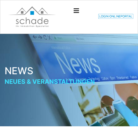
NEWS
NEUES & VERANSTALTUNGEN