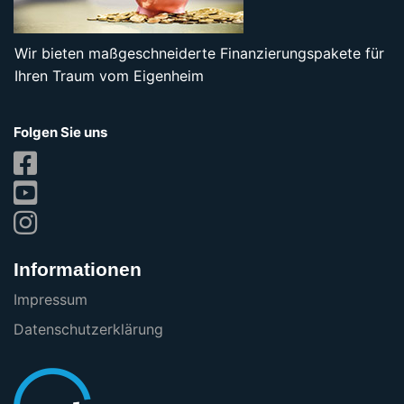
Wir bieten maßgeschneiderte Finanzierungspakete für
Ihren Traum vom Eigenheim
Folgen Sie uns
Informationen
Impressum
Datenschutzerklärung