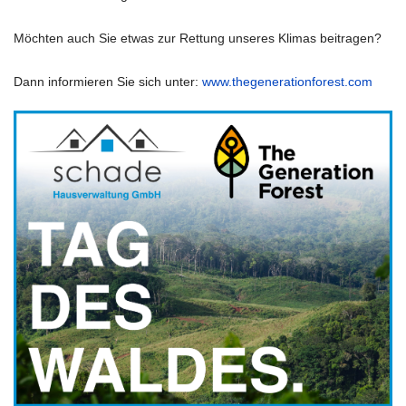
Möchten auch Sie etwas zur Rettung unseres Klimas beitragen?
Dann informieren Sie sich unter:
www.thegenerationforest.com