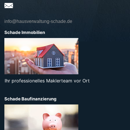
info@hausverwaltung-schade.de
Schade Immobilien
Ihr professionelles Maklerteam vor Ort
Schade Baufinanzierung