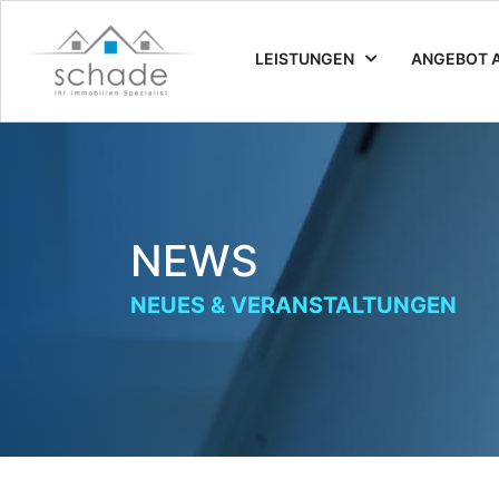
LEISTUNGEN
ANGEBOT 
NEWS
NEUES & VERANSTALTUNGEN