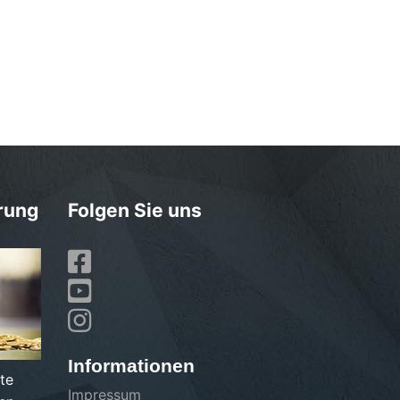
rung
Folgen Sie uns
Informationen
te
Impressum