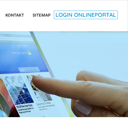
KONTAKT
SITEMAP