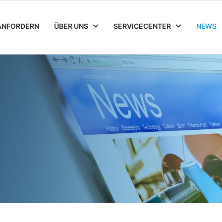
ANFORDERN
ÜBER UNS
SERVICECENTER
NEWS