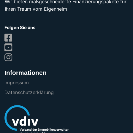
Wir bieten maßgeschneiderte Finanzierungspakete für
Ihren Traum vom Eigenheim
Folgen Sie uns
Informationen
Impressum
Datenschutzerklärung