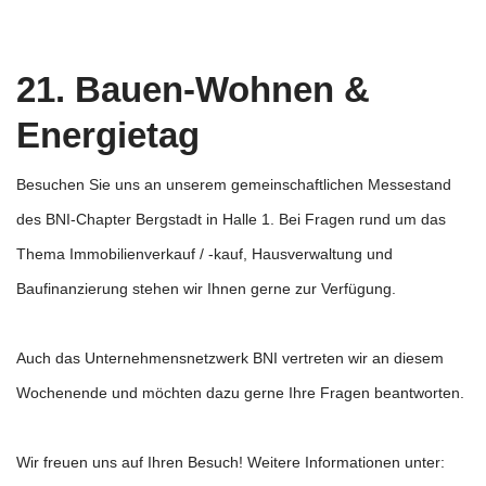
21. Bauen-Wohnen &
Energietag
Besuchen Sie uns an unserem gemeinschaftlichen Messestand
des BNI-Chapter Bergstadt in Halle 1. Bei Fragen rund um das
Thema Immobilienverkauf / -kauf, Hausverwaltung und
Baufinanzierung stehen wir Ihnen gerne zur Verfügung.
Auch das Unternehmensnetzwerk BNI vertreten wir an diesem
Wochenende und möchten dazu gerne Ihre Fragen beantworten.
Wir freuen uns auf Ihren Besuch! Weitere Informationen unter: