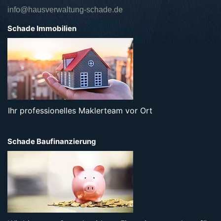
info@hausverwaltung-schade.de
Schade Immobilien
Ihr professionelles Maklerteam vor Ort
Schade Baufinanzierung