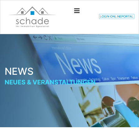
NEWS
NEUES & VERANSTALTUNGEN